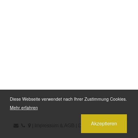
Diese Webseite verwendet nach Ihrer Zustimmung Cookies.
Mehr erfahren
Akzeptieren
|
Impressum & AGB
|
Datenschutzerklärung